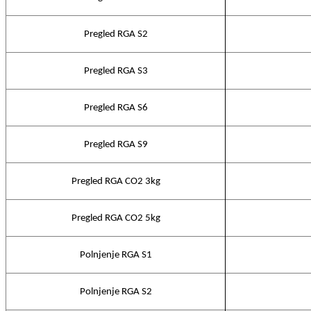
Pregled RGA S2
Pregled RGA S3
Pregled RGA S6
Pregled RGA S9
Pregled RGA CO2 3kg
Pregled RGA CO2 5kg
Polnjenje RGA S1
Polnjenje RGA S2