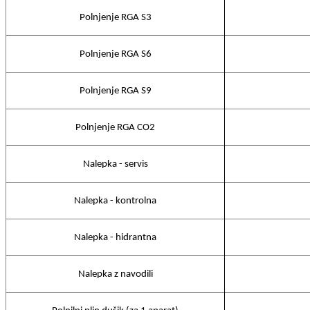
Polnjenje RGA S3
Polnjenje RGA S6
Polnjenje RGA S9
Polnjenje RGA CO2
Nalepka - servis
Nalepka - kontrolna
Nalepka - hidrantna
Nalepka z navodili